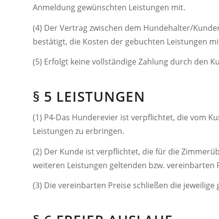
Anmeldung gewünschten Leistungen mit.
(4) Der Vertrag zwischen dem Hundehalter/Kunde
bestätigt, die Kosten der gebuchten Leistungen mit
(5) Erfolgt keine vollständige Zahlung durch den K
§ 5 LEISTUNGEN
(1) P4-Das Hunderevier ist verpflichtet, die vom
Leistungen zu erbringen.
(2) Der Kunde ist verpflichtet, die für die Zim
weiteren Leistungen geltenden bzw. vereinbarten P
(3) Die vereinbarten Preise schließen die jeweilige