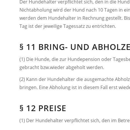
Der Hundehalter verpflichtet sich, den in die 
Nichtabholung wird der Hund nach 10 Tagen in e
werden dem Hundehalter in Rechnung gestellt. Bis
Tag ist der jeweilige Tagessatz zu entrichten.
§ 11 BRING- UND ABHOLZ
(1) Die Hunde, die zur Hundepension oder Tages
gebracht bzw.wieder abgeholt werden.
(2) Kann der Hundehalter die ausgemachte Abholze
bringen. Eine Abholung ist in diesem Fall erst wi
§ 12 PREISE
(1) Der Hundehalter verpflichtet sich, den im Betr