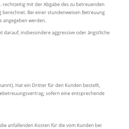
c. rechtzeitig mit der Abgabe des zu betreuenden
ag berechnet. Bei einer stundenweisen Betreuung
uss angegeben werden.
 darauf, insbesondere aggressive oder ängstliche
nt). Hat ein Dritter für den Kunden bestellt,
ebetreuungsvertrag, sofern eine entsprechende
 die anfallenden Kosten für die vom Kunden bei