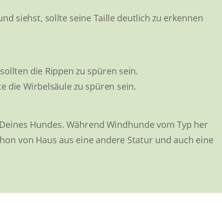
 siehst, sollte seine Taille deutlich zu erkennen
 sollten die Rippen zu spüren sein.
e die Wirbelsäule zu spüren sein.
yp Deines Hundes. Während Windhunde vom Typ her
on von Haus aus eine andere Statur und auch eine