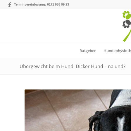
Terminvereinbarung: 0171 955 99 23
Ratgeber
Hundephysioth
Übergewicht beim Hund: Dicker Hund – na und?