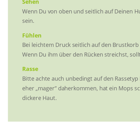
Sehen
Wenn Du von oben und seitlich auf Deinen Hund
sein.
Fühlen
Bei leichtem Druck seitlich auf den Brustkorb
Wenn Du ihm über den Rücken streichst, sollt
Rasse
Bitte achte auch unbedingt auf den Rasset
eher „mager“ daherkommen, hat ein Mops sch
dickere Haut.