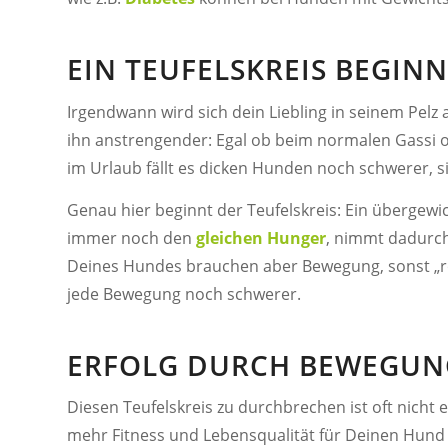
EIN TEUFELSKREIS BEGIN
Irgendwann wird sich dein Liebling in seinem Pelz
ihn anstrengender: Egal ob beim normalen Gassi
im Urlaub fällt es dicken Hunden noch schwerer, s
Genau hier beginnt der Teufelskreis: Ein übergew
immer noch den
gleichen Hunger
, nimmt dadurch
Deines Hundes brauchen aber Bewegung, sonst „ro
jede Bewegung noch schwerer.
ERFOLG DURCH BEWEGUN
Diesen Teufelskreis zu durchbrechen ist oft nicht 
mehr Fitness und Lebensqualität für Deinen Hund e