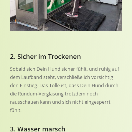
2. Sicher im Trockenen
Sobald sich Dein Hund sicher fühlt, und ruhig auf
dem Laufband steht, verschließe ich vorsichtig
den Einstieg. Das Tolle ist, dass Dein Hund durch
die Rundum-Verglasung trotzdem noch
rausschauen kann und sich nicht eingesperrt
fühlt.
3. Wasser marsch