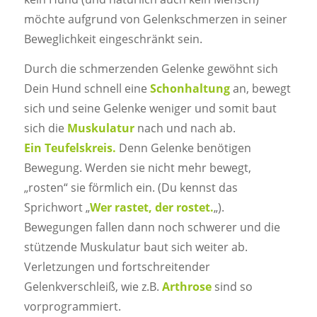
möchte aufgrund von Gelenkschmerzen in seiner
Beweglichkeit eingeschränkt sein.
Durch die schmerzenden Gelenke gewöhnt sich
Dein Hund schnell eine
Schonhaltung
an, bewegt
sich und seine Gelenke weniger und somit baut
sich die
Muskulatur
nach und nach ab.
Ein Teufelskreis.
Denn Gelenke benötigen
Bewegung. Werden sie nicht mehr bewegt,
„rosten“ sie förmlich ein. (Du kennst das
Sprichwort „
Wer rastet, der rostet.
„).
Bewegungen fallen dann noch schwerer und die
stützende Muskulatur baut sich weiter ab.
Verletzungen und fortschreitender
Gelenkverschleiß, wie z.B.
Arthrose
sind so
vorprogrammiert.