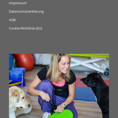
Impressum
Datenschutzerklärung
AGB
Cookie-Richtlinie (EU)