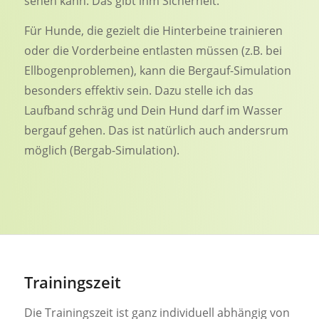
sehen kann. Das gibt ihm Sicherheit.
Für Hunde, die gezielt die Hinterbeine trainieren
oder die Vorderbeine entlasten müssen (z.B. bei
Ellbogenproblemen), kann die Bergauf-Simulation
besonders effektiv sein. Dazu stelle ich das
Laufband schräg und Dein Hund darf im Wasser
bergauf gehen. Das ist natürlich auch andersrum
möglich (Bergab-Simulation).
Trainingszeit
Die Trainingszeit ist ganz individuell abhängig von