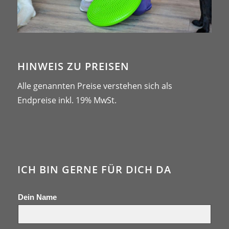
HINWEIS ZU PREISEN
Alle genannten Preise verstehen sich als
Endpreise inkl. 19% MwSt.
ICH BIN GERNE FÜR DICH DA
Dein Name