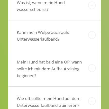
Was ist, wenn mein Hund
wasserscheu ist?
Kann mein Welpe auch aufs
Unterwasserlaufband?
Mein Hund hat bald eine OP, wann
sollte ich mit dem Aufbautraining
beginnen?
Wie oft sollte mein Hund auf dem
Unterwasserlaufband trainieren?