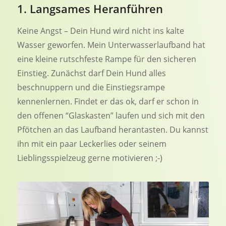
1. Langsames Heranführen
Keine Angst – Dein Hund wird nicht ins kalte
Wasser geworfen. Mein Unterwasserlaufband hat
eine kleine rutschfeste Rampe für den sicheren
Einstieg. Zunächst darf Dein Hund alles
beschnuppern und die Einstiegsrampe
kennenlernen. Findet er das ok, darf er schon in
den offenen “Glaskasten” laufen und sich mit den
Pfötchen an das Laufband herantasten. Du kannst
ihn mit ein paar Leckerlies oder seinem
Lieblingsspielzeug gerne motivieren ;-)