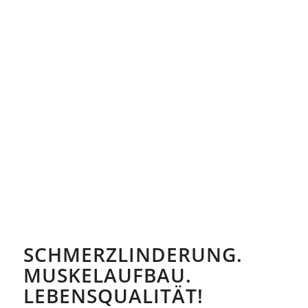
SCHMERZLINDERUNG.
MUSKELAUFBAU.
LEBENSQUALITÄT!