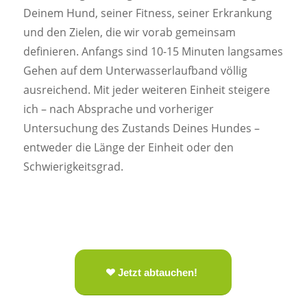
Deinem Hund, seiner Fitness, seiner Erkrankung
und den Zielen, die wir vorab gemeinsam
definieren. Anfangs sind 10-15 Minuten langsames
Gehen auf dem Unterwasserlaufband völlig
ausreichend. Mit jeder weiteren Einheit steigere
ich – nach Absprache und vorheriger
Untersuchung des Zustands Deines Hundes –
entweder die Länge der Einheit oder den
Schwierigkeitsgrad.
Jetzt abtauchen!