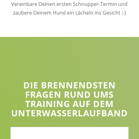
Vereinbare Deinen ersten Schnupper-Termin und
zaubere Deinem Hund ein Lächeln ins Gesicht :-)
DIE BRENNENDSTEN
FRAGEN RUND UMS
TRAINING AUF DEM
UNTERWASSERLAUFBAND