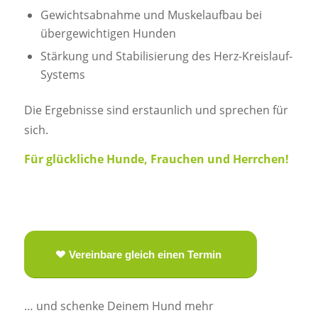
Gewichtsabnahme und Muskelaufbau bei
übergewichtigen Hunden
Stärkung und Stabilisierung des Herz-Kreislauf-
Systems
Die Ergebnisse sind erstaunlich und sprechen für
sich.
Für glückliche Hunde, Frauchen und Herrchen!
Vereinbare gleich einen Termin
… und schenke Deinem Hund mehr