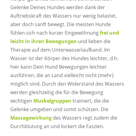
Gelenke Deines Hundes werden dank der
Auftriebskraft des Wassers nur wenig belastet,
aber doch sanft bewegt. Die meisten Hunde
fühlen sich nach kurzer Eingewöhnung
frei und
leicht in ihren Bewegungen
und lieben die
Therapie auf dem Unterwasserlaufband. Im
Wasser ist der Körper des Hundes leichter, d.h.
hier kann Dein Hund Bewegungen leichter
ausführen, die an Land vielleicht nicht (mehr)
möglich sind. Durch den Widerstand des Wassers
werden gleichzeitig die für die Bewegung
wichtigen
Muskelgruppen
trainiert, die die
Gelenke umgeben und somit schützen. Die
Massagewirkung
des Wassers regt zudem die
Durchblutung an und lockert die Faszien.