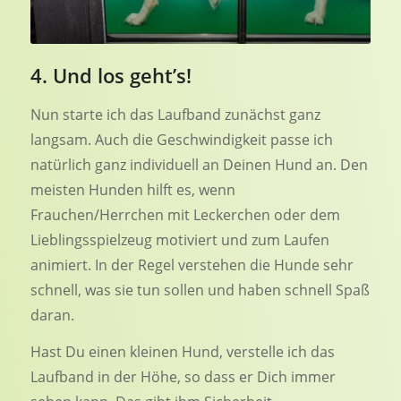
4. Und los geht’s!
Nun starte ich das Laufband zunächst ganz
langsam. Auch die Geschwindigkeit passe ich
natürlich ganz individuell an Deinen Hund an. Den
meisten Hunden hilft es, wenn
Frauchen/Herrchen mit Leckerchen oder dem
Lieblingsspielzeug motiviert und zum Laufen
animiert. In der Regel verstehen die Hunde sehr
schnell, was sie tun sollen und haben schnell Spaß
daran.
Hast Du einen kleinen Hund, verstelle ich das
Laufband in der Höhe, so dass er Dich immer