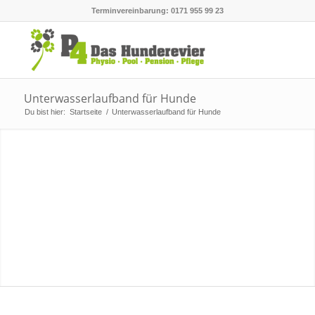
Terminvereinbarung: 0171 955 99 23
Unterwasserlaufband für Hunde
Du bist hier:
Startseite
/
Unterwasserlaufband für Hunde