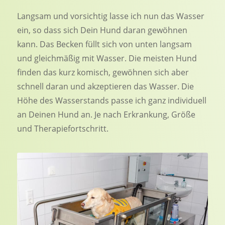
Langsam und vorsichtig lasse ich nun das Wasser
ein, so dass sich Dein Hund daran gewöhnen
kann. Das Becken füllt sich von unten langsam
und gleichmäßig mit Wasser. Die meisten Hund
finden das kurz komisch, gewöhnen sich aber
schnell daran und akzeptieren das Wasser. Die
Höhe des Wasserstands passe ich ganz individuell
an Deinen Hund an. Je nach Erkrankung, Größe
und Therapiefortschritt.