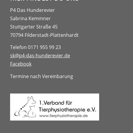
P4 Das Hunderevier
Sabrina Kemmner
Stuttgarter Straße 45
70794 Filderstadt-Plattenhardt
Telefon 0171 955 99 23
sk@p4-das-hunderevier.de
Facebook
Termine nach Vereinbarung