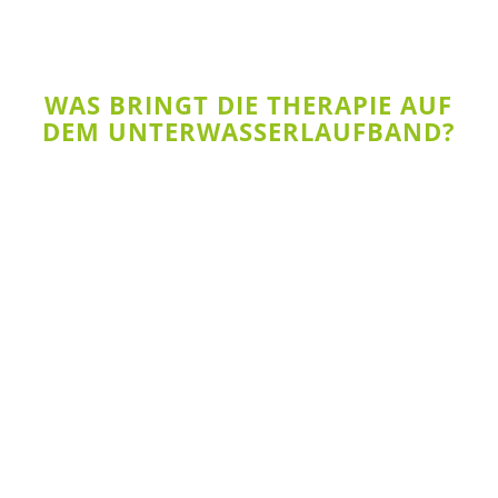
WAS BRINGT DIE THERAPIE AUF
DEM UNTERWASSERLAUFBAND?