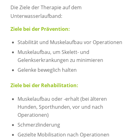
Die Ziele der Therapie auf dem
Unterwasserlaufband:
Ziele bei der Prävention:
Stabilität und Muskelaufbau vor Operationen
Muskelaufbau, um Skelett- und
Gelenkserkrankungen zu minimieren
Gelenke beweglich halten
Ziele bei der Rehabilitation:
Muskelaufbau oder -erhalt (bei älteren
Hunden, Sporthunden, vor und nach
Operationen)
Schmerzlinderung
Gezielte Mobilisation nach Operationen