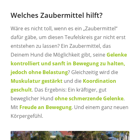
Welches Zaubermittel hilft?
Wäre es nicht toll, wenn es ein „Zaubermittel“
dafür gäbe, um diesen Teufelskreis gar nicht erst
entstehen zu lassen? Ein Zaubermittel, das
Deinem Hund die Möglichkeit gibt, seine
Gelenke
kontrolliert und sanft in Bewegung zu halten,
jedoch ohne Belastung
? Gleichzeitig wird die
Muskulatur gestärkt
und die
Koordination
geschult
. Das Ergebnis: Ein kräftiger, gut
beweglicher Hund
ohne schmerzende Gelenke
.
Mit
Freude an Bewegung
. Und einem ganz neuen
Körpergefühl.