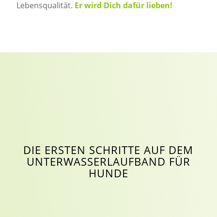
Lebensqualität.
Er wird Dich dafür lieben!
DIE ERSTEN SCHRITTE AUF DEM
UNTERWASSERLAUFBAND FÜR
HUNDE