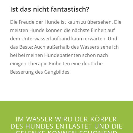
Ist das nicht fantastisch?
Die Freude der Hunde ist kaum zu übersehen. Die
meisten Hunde können die nächste Einheit auf
dem Unterwasserlaufband kaum erwarten. Und
das Beste: Auch außerhalb des Wassers sehe ich
bei bei meinen Hundepatienten schon nach
einigen Therapie-Einheiten eine deutliche
Besserung des Gangbildes.
IM WASSER WIRD DER KÖRPER
DES HUNDES ENTLASTET UND DIE