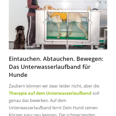
Eintauchen. Abtauchen. Bewegen:
Das Unterwasserlaufband für
Hunde
Zaubern können wir zwar leider nicht, aber die
Therapie auf dem Unterwasserlaufband
soll
genau das bewirken. Auf dem
Unterwasserlaufband lernt Dein Hund seinen
Körper ganz neu kennen. Die schmerzenden