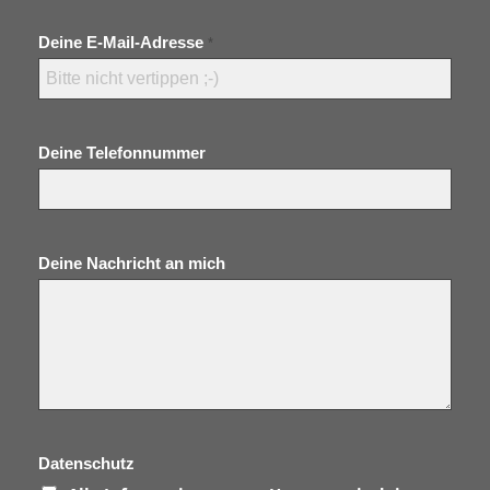
Deine E-Mail-Adresse
*
Deine Telefonnummer
Deine Nachricht an mich
Datenschutz