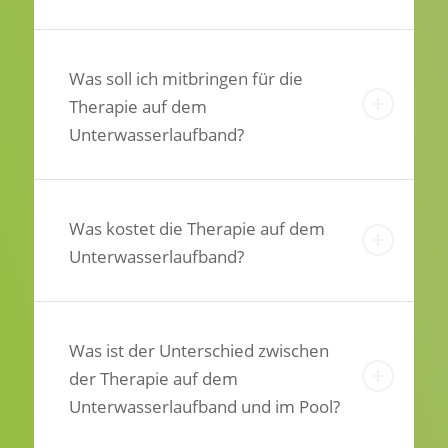
Was soll ich mitbringen für die
Therapie auf dem
Unterwasserlaufband?
Was kostet die Therapie auf dem
Unterwasserlaufband?
Was ist der Unterschied zwischen
der Therapie auf dem
Unterwasserlaufband und im Pool?