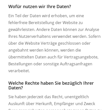
Wofür nutzen wir Ihre Daten?
Ein Teil der Daten wird erhoben, um eine
fehlerfreie Bereitstellung der Website zu
gewährleisten. Andere Daten können zur Analyse
Ihres Nutzerverhaltens verwendet werden. Sofern
über die Website Verträge geschlossen oder
angebahnt werden können, werden die
übermittelten Daten auch für Vertragsangebote,
Bestellungen oder sonstige Auftragsanfragen
verarbeitet.
Welche Rechte haben Sie bezüglich Ihrer
Daten?
Sie haben jederzeit das Recht, unentgeltlich
Auskunft über Herkunft, Empfänger und Zweck