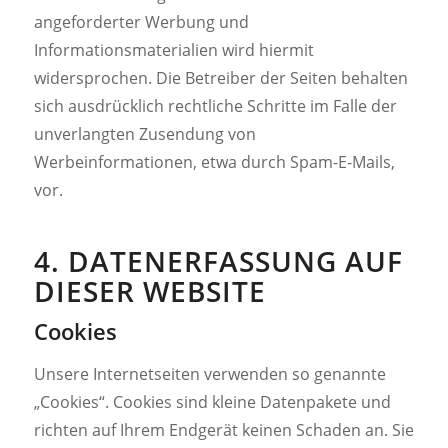
angeforderter Werbung und
Informationsmaterialien wird hiermit
widersprochen. Die Betreiber der Seiten behalten
sich ausdrücklich rechtliche Schritte im Falle der
unverlangten Zusendung von
Werbeinformationen, etwa durch Spam-E-Mails,
vor.
4. DATENERFASSUNG AUF
DIESER WEBSITE
Cookies
Unsere Internetseiten verwenden so genannte
„Cookies“. Cookies sind kleine Datenpakete und
richten auf Ihrem Endgerät keinen Schaden an. Sie