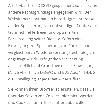
Art. 6 Abs. 1 lit. f DSGVO gespeichert, sofern keine
andere Rechtsgrundlage angegeben wird. Der
Websitebetreiber hat ein berechtigtes Interesse
an der Speicherung von notwendigen Cookies zur
technisch fehlerfreien und optimierten
Bereitstellung seiner Dienste. Sofern eine
Einwilligung zur Speicherung von Cookies und
vergleichbaren Wiedererkennungstechnologien
abgefragt wurde, erfolgt die Verarbeitung
ausschließlich auf Grundlage dieser Einwilligung
(Art. 6 Abs. 1 lit. a DSGVO und § 25 Abs. 1 TDDDG);
die Einwilligung ist jederzeit widerrufbar.
Sie können Ihren Browser so einstellen, dass Sie
über das Setzen von Cookies informiert werden
und Cookies nur im Einzelfall erlauben, die