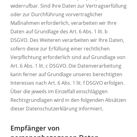
widerrufbar. Sind Ihre Daten zur Vertragserfüllung
oder zur Durchführung vorvertraglicher
Maßnahmen erforderlich, verarbeiten wir Ihre
Daten auf Grundlage des Art. 6 Abs. 1 lit. b
DSGVO. Des Weiteren verarbeiten wir Ihre Daten,
sofern diese zur Erfüllung einer rechtlichen
Verpflichtung erforderlich sind auf Grundlage von
Art. 6 Abs. 1 lit. c DSGVO. Die Datenverarbeitung
kann ferner auf Grundlage unseres berechtigten
Interesses nach Art. 6 Abs. 1 lit. f DSGVO erfolgen.
Über die jeweils im Einzelfall einschlägigen
Rechtsgrundlagen wird in den folgenden Absätzen
dieser Datenschutzerklärung informiert.
Empfänger von