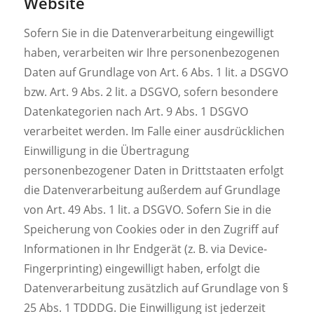
Website
Sofern Sie in die Datenverarbeitung eingewilligt
haben, verarbeiten wir Ihre personenbezogenen
Daten auf Grundlage von Art. 6 Abs. 1 lit. a DSGVO
bzw. Art. 9 Abs. 2 lit. a DSGVO, sofern besondere
Datenkategorien nach Art. 9 Abs. 1 DSGVO
verarbeitet werden. Im Falle einer ausdrücklichen
Einwilligung in die Übertragung
personenbezogener Daten in Drittstaaten erfolgt
die Datenverarbeitung außerdem auf Grundlage
von Art. 49 Abs. 1 lit. a DSGVO. Sofern Sie in die
Speicherung von Cookies oder in den Zugriff auf
Informationen in Ihr Endgerät (z. B. via Device-
Fingerprinting) eingewilligt haben, erfolgt die
Datenverarbeitung zusätzlich auf Grundlage von §
25 Abs. 1 TDDDG. Die Einwilligung ist jederzeit