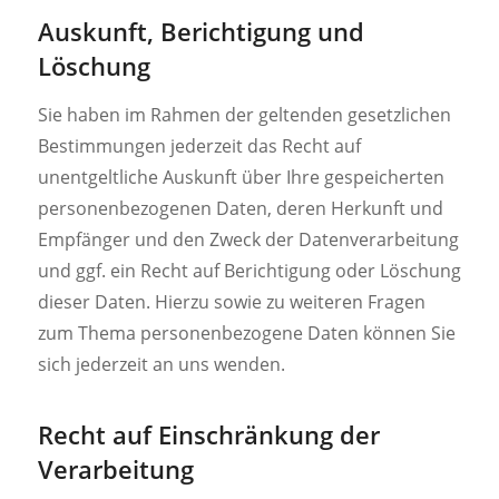
Auskunft, Berichtigung und
Löschung
Sie haben im Rahmen der geltenden gesetzlichen
Bestimmungen jederzeit das Recht auf
unentgeltliche Auskunft über Ihre gespeicherten
personenbezogenen Daten, deren Herkunft und
Empfänger und den Zweck der Datenverarbeitung
und ggf. ein Recht auf Berichtigung oder Löschung
dieser Daten. Hierzu sowie zu weiteren Fragen
zum Thema personenbezogene Daten können Sie
sich jederzeit an uns wenden.
Recht auf Einschränkung der
Verarbeitung