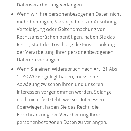
Datenverarbeitung verlangen.
Wenn wir Ihre personenbezogenen Daten nicht
mehr benötigen, Sie sie jedoch zur Ausübung,
Verteidigung oder Geltendmachung von
Rechtsansprüchen benötigen, haben Sie das
Recht, statt der Löschung die Einschränkung
der Verarbeitung Ihrer personenbezogenen
Daten zu verlangen.
Wenn Sie einen Widerspruch nach Art. 21 Abs.
1 DSGVO eingelegt haben, muss eine
Abwägung zwischen Ihren und unseren
Interessen vorgenommen werden. Solange
noch nicht feststeht, wessen Interessen
überwiegen, haben Sie das Recht, die
Einschränkung der Verarbeitung Ihrer
personenbezogenen Daten zu verlangen.