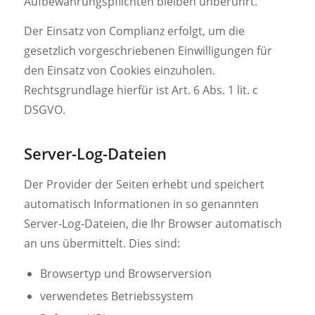
Aufbewahrungspflichten bleiben unberührt.
Der Einsatz von Complianz erfolgt, um die
gesetzlich vorgeschriebenen Einwilligungen für
den Einsatz von Cookies einzuholen.
Rechtsgrundlage hierfür ist Art. 6 Abs. 1 lit. c
DSGVO.
Server-Log-Dateien
Der Provider der Seiten erhebt und speichert
automatisch Informationen in so genannten
Server-Log-Dateien, die Ihr Browser automatisch
an uns übermittelt. Dies sind:
Browsertyp und Browserversion
verwendetes Betriebssystem