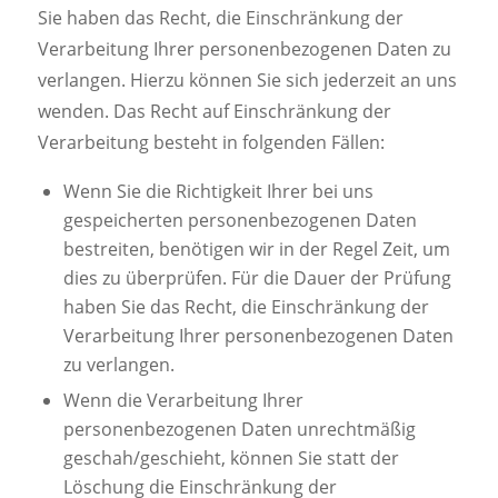
Sie haben das Recht, die Einschränkung der
Verarbeitung Ihrer personenbezogenen Daten zu
verlangen. Hierzu können Sie sich jederzeit an uns
wenden. Das Recht auf Einschränkung der
Verarbeitung besteht in folgenden Fällen:
Wenn Sie die Richtigkeit Ihrer bei uns
gespeicherten personenbezogenen Daten
bestreiten, benötigen wir in der Regel Zeit, um
dies zu überprüfen. Für die Dauer der Prüfung
haben Sie das Recht, die Einschränkung der
Verarbeitung Ihrer personenbezogenen Daten
zu verlangen.
Wenn die Verarbeitung Ihrer
personenbezogenen Daten unrechtmäßig
geschah/geschieht, können Sie statt der
Löschung die Einschränkung der