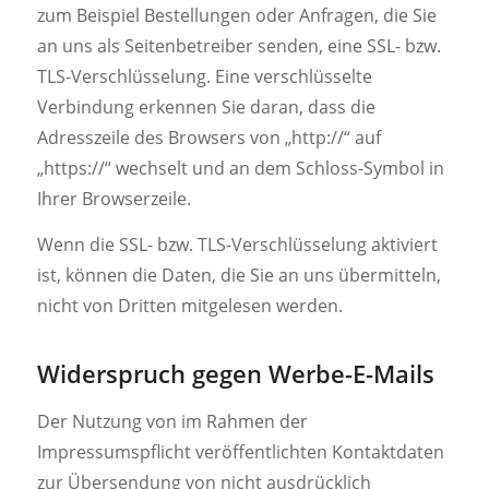
zum Beispiel Bestellungen oder Anfragen, die Sie
an uns als Seitenbetreiber senden, eine SSL- bzw.
TLS-Verschlüsselung. Eine verschlüsselte
Verbindung erkennen Sie daran, dass die
Adresszeile des Browsers von „http://“ auf
„https://“ wechselt und an dem Schloss-Symbol in
Ihrer Browserzeile.
Wenn die SSL- bzw. TLS-Verschlüsselung aktiviert
ist, können die Daten, die Sie an uns übermitteln,
nicht von Dritten mitgelesen werden.
Widerspruch gegen Werbe-E-Mails
Der Nutzung von im Rahmen der
Impressumspflicht veröffentlichten Kontaktdaten
zur Übersendung von nicht ausdrücklich