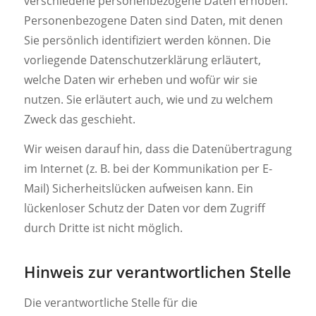
verschiedene personenbezogene Daten erhoben.
Personenbezogene Daten sind Daten, mit denen
Sie persönlich identifiziert werden können. Die
vorliegende Datenschutzerklärung erläutert,
welche Daten wir erheben und wofür wir sie
nutzen. Sie erläutert auch, wie und zu welchem
Zweck das geschieht.
Wir weisen darauf hin, dass die Datenübertragung
im Internet (z. B. bei der Kommunikation per E-
Mail) Sicherheitslücken aufweisen kann. Ein
lückenloser Schutz der Daten vor dem Zugriff
durch Dritte ist nicht möglich.
Hinweis zur verantwortlichen Stelle
Die verantwortliche Stelle für die