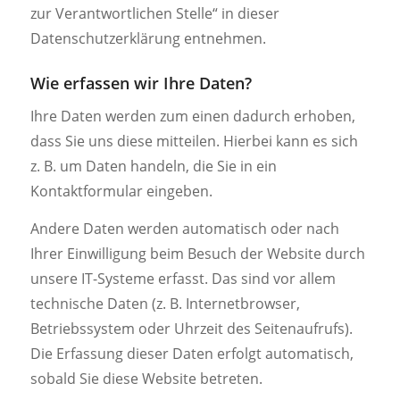
zur Verantwortlichen Stelle“ in dieser
Datenschutzerklärung entnehmen.
Wie erfassen wir Ihre Daten?
Ihre Daten werden zum einen dadurch erhoben,
dass Sie uns diese mitteilen. Hierbei kann es sich
z. B. um Daten handeln, die Sie in ein
Kontaktformular eingeben.
Andere Daten werden automatisch oder nach
Ihrer Einwilligung beim Besuch der Website durch
unsere IT-Systeme erfasst. Das sind vor allem
technische Daten (z. B. Internetbrowser,
Betriebssystem oder Uhrzeit des Seitenaufrufs).
Die Erfassung dieser Daten erfolgt automatisch,
sobald Sie diese Website betreten.