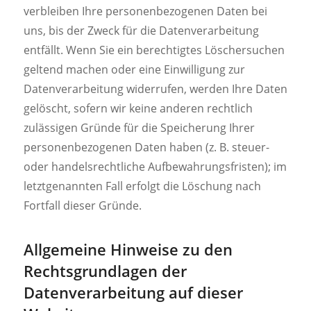
verbleiben Ihre personenbezogenen Daten bei
uns, bis der Zweck für die Datenverarbeitung
entfällt. Wenn Sie ein berechtigtes Löschersuchen
geltend machen oder eine Einwilligung zur
Datenverarbeitung widerrufen, werden Ihre Daten
gelöscht, sofern wir keine anderen rechtlich
zulässigen Gründe für die Speicherung Ihrer
personenbezogenen Daten haben (z. B. steuer-
oder handelsrechtliche Aufbewahrungsfristen); im
letztgenannten Fall erfolgt die Löschung nach
Fortfall dieser Gründe.
Allgemeine Hinweise zu den
Rechtsgrundlagen der
Datenverarbeitung auf dieser