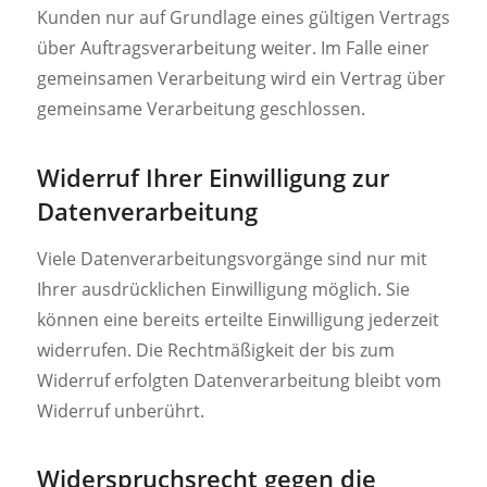
Kunden nur auf Grundlage eines gültigen Vertrags
über Auftragsverarbeitung weiter. Im Falle einer
gemeinsamen Verarbeitung wird ein Vertrag über
gemeinsame Verarbeitung geschlossen.
Widerruf Ihrer Einwilligung zur
Datenverarbeitung
Viele Datenverarbeitungsvorgänge sind nur mit
Ihrer ausdrücklichen Einwilligung möglich. Sie
können eine bereits erteilte Einwilligung jederzeit
widerrufen. Die Rechtmäßigkeit der bis zum
Widerruf erfolgten Datenverarbeitung bleibt vom
Widerruf unberührt.
Widerspruchsrecht gegen die