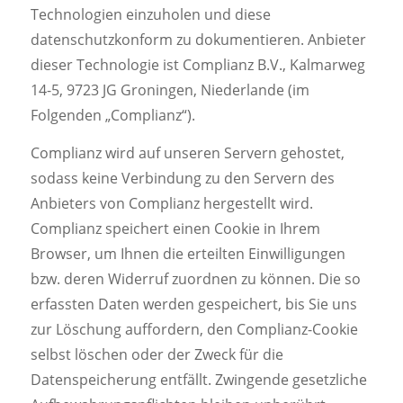
Technologien einzuholen und diese
datenschutzkonform zu dokumentieren. Anbieter
dieser Technologie ist Complianz B.V., Kalmarweg
14-5, 9723 JG Groningen, Niederlande (im
Folgenden „Complianz“).
Complianz wird auf unseren Servern gehostet,
sodass keine Verbindung zu den Servern des
Anbieters von Complianz hergestellt wird.
Complianz speichert einen Cookie in Ihrem
Browser, um Ihnen die erteilten Einwilligungen
bzw. deren Widerruf zuordnen zu können. Die so
erfassten Daten werden gespeichert, bis Sie uns
zur Löschung auffordern, den Complianz-Cookie
selbst löschen oder der Zweck für die
Datenspeicherung entfällt. Zwingende gesetzliche