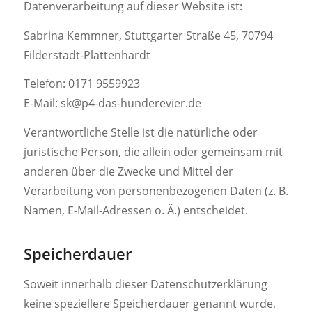
Datenverarbeitung auf dieser Website ist:
Sabrina Kemmner, Stuttgarter Straße 45, 70794
Filderstadt-Plattenhardt
Telefon: 0171 9559923
E-Mail: sk@p4-das-hunderevier.de
Verantwortliche Stelle ist die natürliche oder
juristische Person, die allein oder gemeinsam mit
anderen über die Zwecke und Mittel der
Verarbeitung von personenbezogenen Daten (z. B.
Namen, E-Mail-Adressen o. Ä.) entscheidet.
Speicherdauer
Soweit innerhalb dieser Datenschutzerklärung
keine speziellere Speicherdauer genannt wurde,