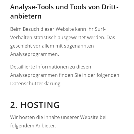
Analyse-Tools und Tools von Dritt­
anbietern
Beim Besuch dieser Website kann Ihr Surf-
Verhalten statistisch ausgewertet werden. Das
geschieht vor allem mit sogenannten
Analyseprogrammen.
Detaillierte Informationen zu diesen
Analyseprogrammen finden Sie in der folgenden
Datenschutzerklärung.
2. HOSTING
Wir hosten die Inhalte unserer Website bei
folgendem Anbieter: