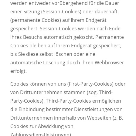
werden entweder vorübergehend für die Dauer
einer Sitzung (Session-Cookies) oder dauerhaft
(permanente Cookies) auf Ihrem Endgerät
gespeichert. Session-Cookies werden nach Ende
Ihres Besuchs automatisch gelöscht. Permanente
Cookies bleiben auf Ihrem Endgerät gespeichert,
bis Sie diese selbst löschen oder eine
automatische Löschung durch Ihren Webbrowser
erfolgt.
Cookies können von uns (First-Party-Cookies) oder
von Drittunternehmen stammen (sog. Third-
Party-Cookies). Third-Party-Cookies ermöglichen
die Einbindung bestimmter Dienstleistungen von
Drittunternehmen innerhalb von Webseiten (z. B.
Cookies zur Abwicklung von
Zahlungsdienstleistungen).