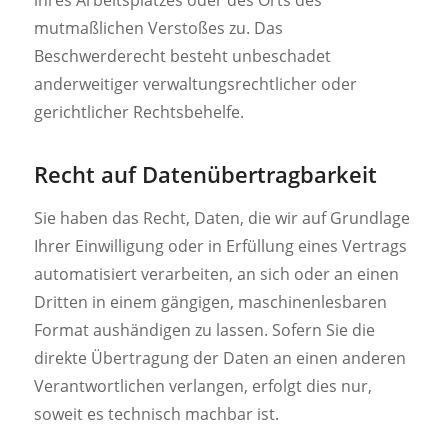
mutmaßlichen Verstoßes zu. Das
Beschwerderecht besteht unbeschadet
anderweitiger verwaltungsrechtlicher oder
gerichtlicher Rechtsbehelfe.
Recht auf Daten­übertrag­barkeit
Sie haben das Recht, Daten, die wir auf Grundlage
Ihrer Einwilligung oder in Erfüllung eines Vertrags
automatisiert verarbeiten, an sich oder an einen
Dritten in einem gängigen, maschinenlesbaren
Format aushändigen zu lassen. Sofern Sie die
direkte Übertragung der Daten an einen anderen
Verantwortlichen verlangen, erfolgt dies nur,
soweit es technisch machbar ist.