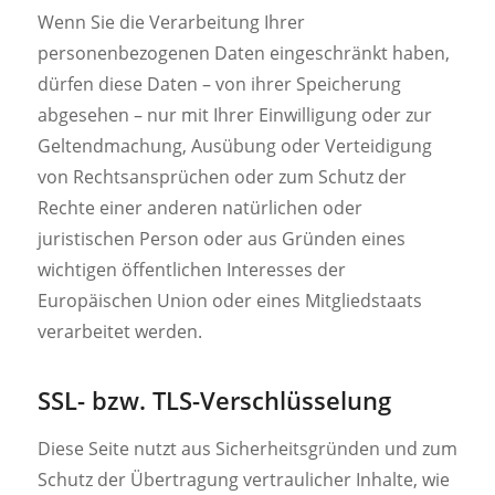
Wenn Sie die Verarbeitung Ihrer
personenbezogenen Daten eingeschränkt haben,
dürfen diese Daten – von ihrer Speicherung
abgesehen – nur mit Ihrer Einwilligung oder zur
Geltendmachung, Ausübung oder Verteidigung
von Rechtsansprüchen oder zum Schutz der
Rechte einer anderen natürlichen oder
juristischen Person oder aus Gründen eines
wichtigen öffentlichen Interesses der
Europäischen Union oder eines Mitgliedstaats
verarbeitet werden.
SSL- bzw. TLS-Verschlüsselung
Diese Seite nutzt aus Sicherheitsgründen und zum
Schutz der Übertragung vertraulicher Inhalte, wie