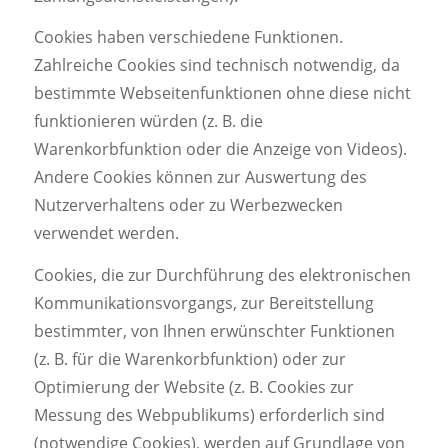
Cookies haben verschiedene Funktionen.
Zahlreiche Cookies sind technisch notwendig, da
bestimmte Webseitenfunktionen ohne diese nicht
funktionieren würden (z. B. die
Warenkorbfunktion oder die Anzeige von Videos).
Andere Cookies können zur Auswertung des
Nutzerverhaltens oder zu Werbezwecken
verwendet werden.
Cookies, die zur Durchführung des elektronischen
Kommunikationsvorgangs, zur Bereitstellung
bestimmter, von Ihnen erwünschter Funktionen
(z. B. für die Warenkorbfunktion) oder zur
Optimierung der Website (z. B. Cookies zur
Messung des Webpublikums) erforderlich sind
(notwendige Cookies), werden auf Grundlage von