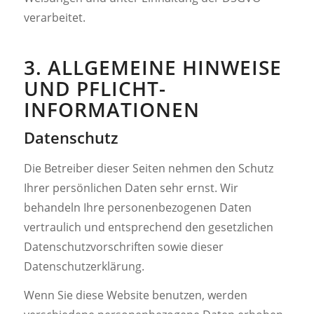
verarbeitet.
3. ALLGEMEINE HINWEISE
UND PFLICHT­
INFORMATIONEN
Datenschutz
Die Betreiber dieser Seiten nehmen den Schutz
Ihrer persönlichen Daten sehr ernst. Wir
behandeln Ihre personenbezogenen Daten
vertraulich und entsprechend den gesetzlichen
Datenschutzvorschriften sowie dieser
Datenschutzerklärung.
Wenn Sie diese Website benutzen, werden