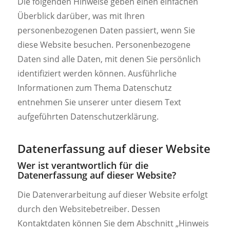
Die folgenden Hinweise geben einen einfachen
Überblick darüber, was mit Ihren
personenbezogenen Daten passiert, wenn Sie
diese Website besuchen. Personenbezogene
Daten sind alle Daten, mit denen Sie persönlich
identifiziert werden können. Ausführliche
Informationen zum Thema Datenschutz
entnehmen Sie unserer unter diesem Text
aufgeführten Datenschutzerklärung.
Datenerfassung auf dieser Website
Wer ist verantwortlich für die
Datenerfassung auf dieser Website?
Die Datenverarbeitung auf dieser Website erfolgt
durch den Websitebetreiber. Dessen
Kontaktdaten können Sie dem Abschnitt „Hinweis