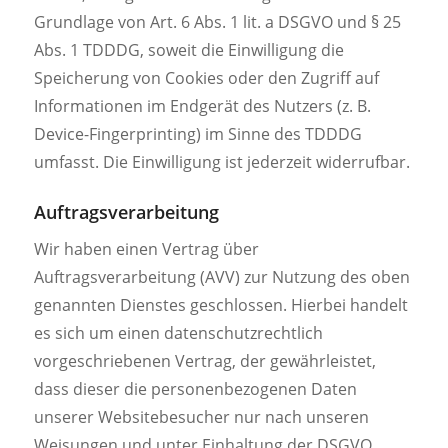
Grundlage von Art. 6 Abs. 1 lit. a DSGVO und § 25
Abs. 1 TDDDG, soweit die Einwilligung die
Speicherung von Cookies oder den Zugriff auf
Informationen im Endgerät des Nutzers (z. B.
Device-Fingerprinting) im Sinne des TDDDG
umfasst. Die Einwilligung ist jederzeit widerrufbar.
Auftragsverarbeitung
Wir haben einen Vertrag über
Auftragsverarbeitung (AVV) zur Nutzung des oben
genannten Dienstes geschlossen. Hierbei handelt
es sich um einen datenschutzrechtlich
vorgeschriebenen Vertrag, der gewährleistet,
dass dieser die personenbezogenen Daten
unserer Websitebesucher nur nach unseren
Weisungen und unter Einhaltung der DSGVO