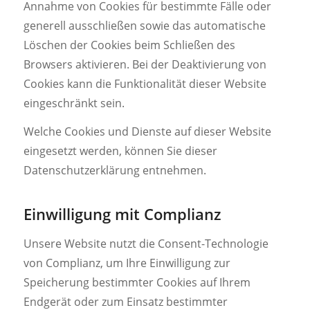
Annahme von Cookies für bestimmte Fälle oder
generell ausschließen sowie das automatische
Löschen der Cookies beim Schließen des
Browsers aktivieren. Bei der Deaktivierung von
Cookies kann die Funktionalität dieser Website
eingeschränkt sein.
Welche Cookies und Dienste auf dieser Website
eingesetzt werden, können Sie dieser
Datenschutzerklärung entnehmen.
Einwilligung mit Complianz
Unsere Website nutzt die Consent-Technologie
von Complianz, um Ihre Einwilligung zur
Speicherung bestimmter Cookies auf Ihrem
Endgerät oder zum Einsatz bestimmter