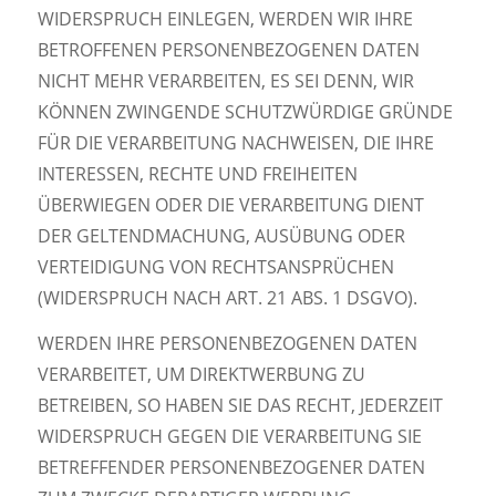
WIDERSPRUCH EINLEGEN, WERDEN WIR IHRE
BETROFFENEN PERSONENBEZOGENEN DATEN
NICHT MEHR VERARBEITEN, ES SEI DENN, WIR
KÖNNEN ZWINGENDE SCHUTZWÜRDIGE GRÜNDE
FÜR DIE VERARBEITUNG NACHWEISEN, DIE IHRE
INTERESSEN, RECHTE UND FREIHEITEN
ÜBERWIEGEN ODER DIE VERARBEITUNG DIENT
DER GELTENDMACHUNG, AUSÜBUNG ODER
VERTEIDIGUNG VON RECHTSANSPRÜCHEN
(WIDERSPRUCH NACH ART. 21 ABS. 1 DSGVO).
WERDEN IHRE PERSONENBEZOGENEN DATEN
VERARBEITET, UM DIREKTWERBUNG ZU
BETREIBEN, SO HABEN SIE DAS RECHT, JEDERZEIT
WIDERSPRUCH GEGEN DIE VERARBEITUNG SIE
BETREFFENDER PERSONENBEZOGENER DATEN