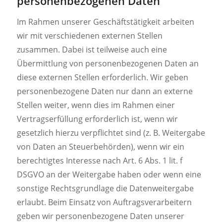
personenbezogenen Daten
Im Rahmen unserer Geschäftstätigkeit arbeiten
wir mit verschiedenen externen Stellen
zusammen. Dabei ist teilweise auch eine
Übermittlung von personenbezogenen Daten an
diese externen Stellen erforderlich. Wir geben
personenbezogene Daten nur dann an externe
Stellen weiter, wenn dies im Rahmen einer
Vertragserfüllung erforderlich ist, wenn wir
gesetzlich hierzu verpflichtet sind (z. B. Weitergabe
von Daten an Steuerbehörden), wenn wir ein
berechtigtes Interesse nach Art. 6 Abs. 1 lit. f
DSGVO an der Weitergabe haben oder wenn eine
sonstige Rechtsgrundlage die Datenweitergabe
erlaubt. Beim Einsatz von Auftragsverarbeitern
geben wir personenbezogene Daten unserer