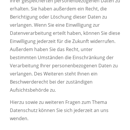
Ihrer gespeicherten personenbezogenen Daten zu
erhalten. Sie haben außerdem ein Recht, die
Berichtigung oder Löschung dieser Daten zu
verlangen. Wenn Sie eine Einwilligung zur
Datenverarbeitung erteilt haben, können Sie diese
Einwilligung jederzeit für die Zukunft widerrufen.
Außerdem haben Sie das Recht, unter
bestimmten Umständen die Einschränkung der
Verarbeitung Ihrer personenbezogenen Daten zu
verlangen. Des Weiteren steht Ihnen ein
Beschwerderecht bei der zuständigen
Aufsichtsbehörde zu.
Hierzu sowie zu weiteren Fragen zum Thema
Datenschutz können Sie sich jederzeit an uns
wenden.