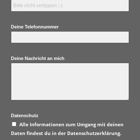
Deine Telefonnummer
Deine Nachricht an mich
Datenschutz
Alle Informationen zum Umgang mit deinen
Daten findest du in der
Datenschutzerklärung
.