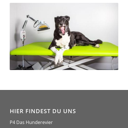
HIER FINDEST DU UNS
P4 Das Hunderevier