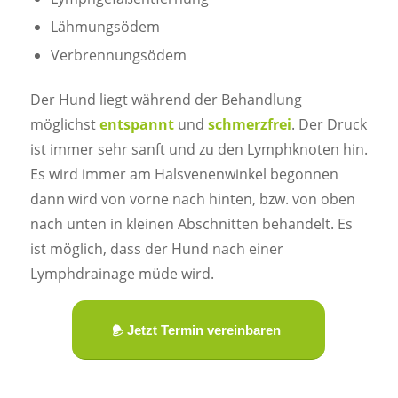
Lähmungsödem
Verbrennungsödem
Der Hund liegt während der Behandlung
möglichst
entspannt
und
schmerzfrei
. Der Druck
ist immer sehr sanft und zu den Lymphknoten hin.
Es wird immer am Halsvenenwinkel begonnen
dann wird von vorne nach hinten, bzw. von oben
nach unten in kleinen Abschnitten behandelt. Es
ist möglich, dass der Hund nach einer
Lymphdrainage müde wird.
Jetzt Termin vereinbaren