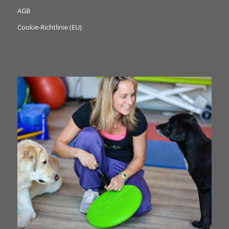
AGB
Cookie-Richtlinie (EU)