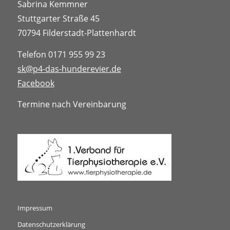
Sabrina Kemmner
Stuttgarter Straße 45
70794 Filderstadt-Plattenhardt
Telefon 0171 955 99 23
sk@p4-das-hunderevier.de
Facebook
Termine nach Vereinbarung
Impressum
Datenschutzerklärung