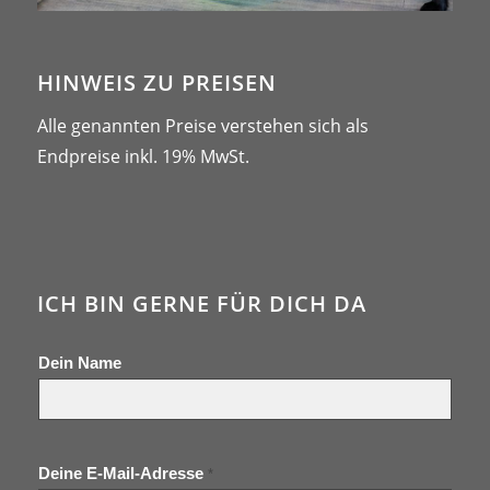
HINWEIS ZU PREISEN
Alle genannten Preise verstehen sich als
Endpreise inkl. 19% MwSt.
ICH BIN GERNE FÜR DICH DA
Dein Name
Deine E-Mail-Adresse
*