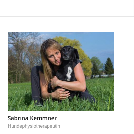
Sabrina Kemmner
Hundephysiotherapeutin