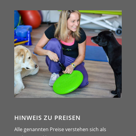
HINWEIS ZU PREISEN
Alle genannten Preise verstehen sich als