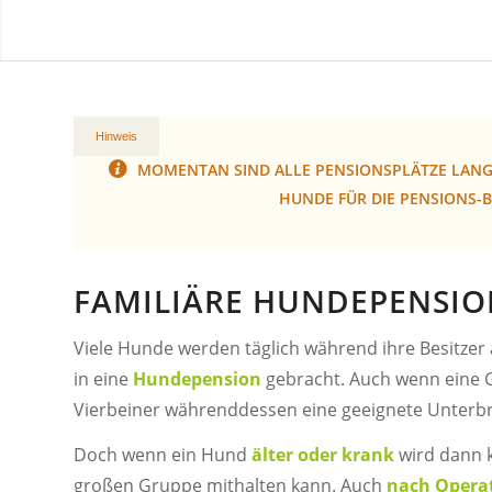
Hinweis
MOMENTAN SIND ALLE PENSIONSPLÄTZE LANGF
HUNDE FÜR DIE PENSIONS
FAMILIÄRE HUNDEPENSIO
Viele Hunde werden täglich während ihre Besitzer
in eine
Hundepension
gebracht. Auch wenn eine G
Vierbeiner währenddessen eine geeignete Unterb
Doch wenn ein Hund
älter oder krank
wird dann k
großen Gruppe mithalten kann. Auch
nach Opera