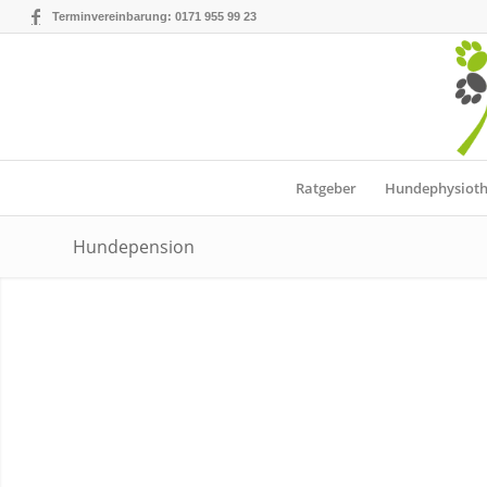
Terminvereinbarung: 0171 955 99 23
Ratgeber
Hundephysioth
Hundepension