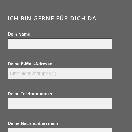
ICH BIN GERNE FÜR DICH DA
Dein Name
Deine E-Mail-Adresse
*
Deine Telefonnummer
Deine Nachricht an mich