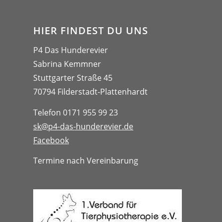
HIER FINDEST DU UNS
P4 Das Hunderevier
Sabrina Kemmner
Stuttgarter Straße 45
70794 Filderstadt-Plattenhardt
Telefon 0171 955 99 23
sk@p4-das-hunderevier.de
Facebook
Termine nach Vereinbarung