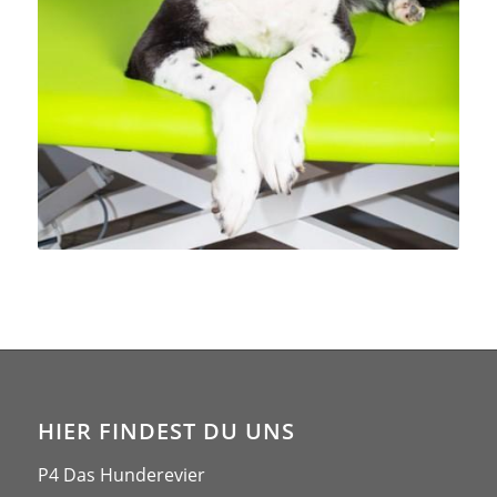
HIER FINDEST DU UNS
P4 Das Hunderevier