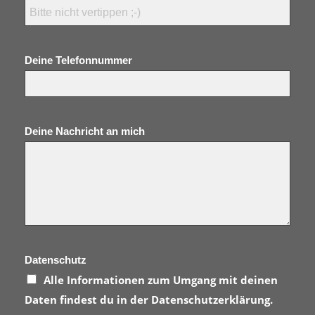
Deine Telefonnummer
Deine Nachricht an mich
Datenschutz
Alle Informationen zum Umgang mit deinen
Daten findest du in der
Datenschutzerklärung
.