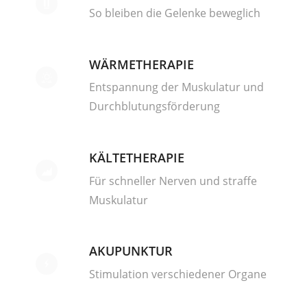
So bleiben die Gelenke beweglich
WÄRMETHERAPIE
Entspannung der Muskulatur und
Durchblutungsförderung
KÄLTETHERAPIE
Für schneller Nerven und straffe
Muskulatur
AKUPUNKTUR
Stimulation verschiedener Organe