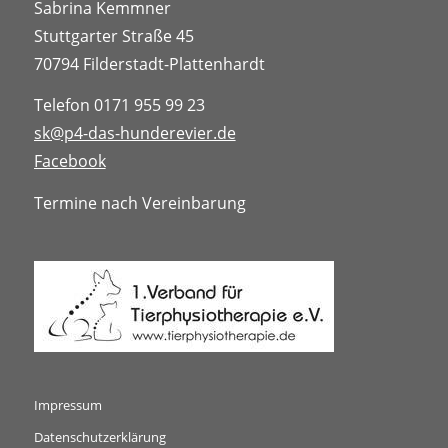
Sabrina Kemmner
Stuttgarter Straße 45
70794 Filderstadt-Plattenhardt
Telefon 0171 955 99 23
sk@p4-das-hunderevier.de
Facebook
Termine nach Vereinbarung
Impressum
Datenschutzerklärung