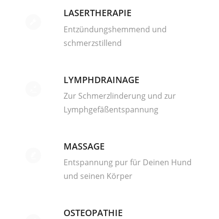
LASERTHERAPIE
Entzündungshemmend und
schmerzstillend
LYMPHDRAINAGE
Zur Schmerzlinderung und zur
Lymphgefäßentspannung
MASSAGE
Entspannung pur für Deinen Hund
und seinen Körper
OSTEOPATHIE