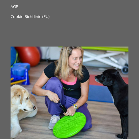
AGB
Cookie-Richtlinie (EU)