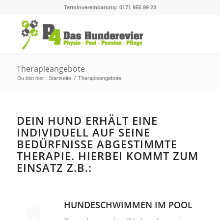
Terminvereinbarung: 0171 955 99 23
Therapieangebote
Du bist hier:
Startseite
/
Therapieangebote
DEIN HUND ERHÄLT EINE
INDIVIDUELL AUF SEINE
BEDÜRFNISSE ABGESTIMMTE
THERAPIE. HIERBEI KOMMT ZUM
EINSATZ Z.B.:
HUNDESCHWIMMEN IM POOL