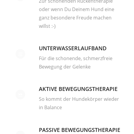
Zur schonenden Rückentherapie
oder wenn Du Deinem Hund eine
ganz besondere Freude machen
willst :-)
UNTERWASSERLAUFBAND
Für die schonende, schmerzfreie
Bewegung der Gelenke
AKTIVE BEWEGUNGSTHERAPIE
So kommt der Hundekörper wieder
in Balance
PASSIVE BEWEGUNGSTHERAPIE