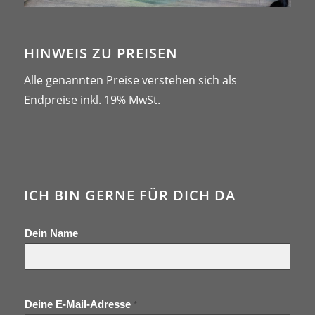
HINWEIS ZU PREISEN
Alle genannten Preise verstehen sich als
Endpreise inkl. 19% MwSt.
ICH BIN GERNE FÜR DICH DA
Dein Name
Deine E-Mail-Adresse
*