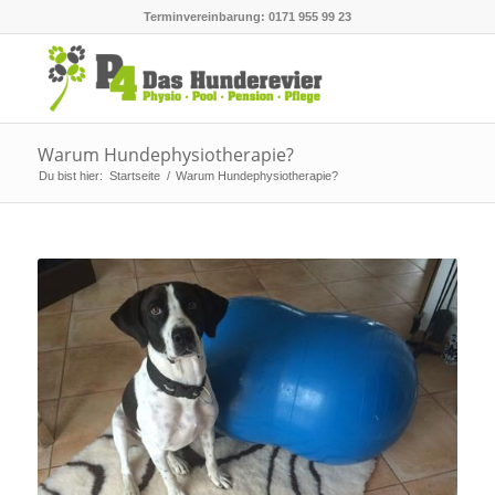
Terminvereinbarung: 0171 955 99 23
Warum Hundephysiotherapie?
Du bist hier:
Startseite
/
Warum Hundephysiotherapie?