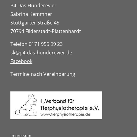
P4 Das Hunderevier
Sabrina Kemmner
Stuttgarter Straße 45
70794 Filderstadt-Plattenhardt
Telefon 0171 955 99 23
sk@p4-das-hunderevier.de
Facebook
Termine nach Vereinbarung
Impressum