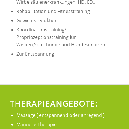
Wirbelsäulenerkrankungen, HD, ED..
Rehabilitation und Fitnesstraining
Gewichtsreduktion
Koordinationstraining/
Propriozeptionstraining für
Welpen,Sporthunde und Hundesenioren
Zur Entspannung
THERAPIEANGEBOTE:
Massage ( entspannend oder anregend )
Manuelle Therapie