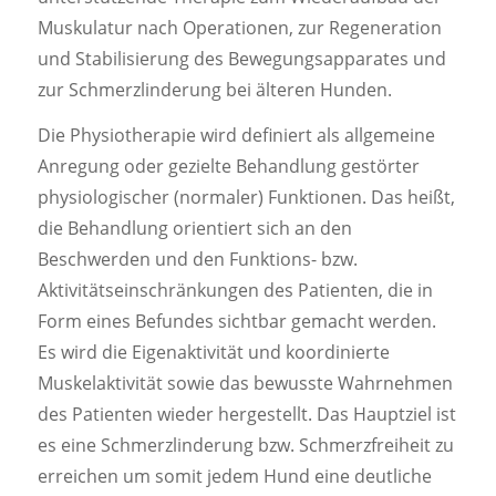
Muskulatur nach Operationen, zur Regeneration
und Stabilisierung des Bewegungsapparates und
zur Schmerzlinderung bei älteren Hunden.
Die Physiotherapie wird definiert als allgemeine
Anregung oder gezielte Behandlung gestörter
physiologischer (normaler) Funktionen. Das heißt,
die Behandlung orientiert sich an den
Beschwerden und den Funktions- bzw.
Aktivitätseinschränkungen des Patienten, die in
Form eines Befundes sichtbar gemacht werden.
Es wird die Eigenaktivität und koordinierte
Muskelaktivität sowie das bewusste Wahrnehmen
des Patienten wieder hergestellt. Das Hauptziel ist
es eine Schmerzlinderung bzw. Schmerzfreiheit zu
erreichen um somit jedem Hund eine deutliche