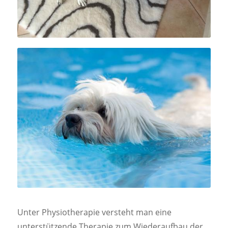
Unter Physiotherapie versteht man eine
unterstützende Therapie zum Wiederaufbau der