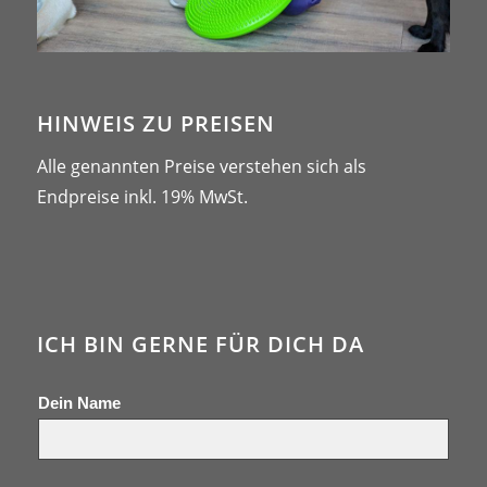
HINWEIS ZU PREISEN
Alle genannten Preise verstehen sich als
Endpreise inkl. 19% MwSt.
ICH BIN GERNE FÜR DICH DA
Dein Name