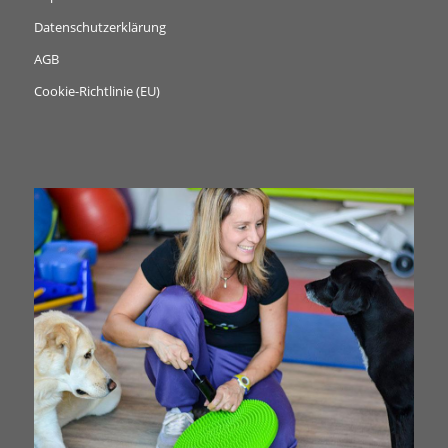
Datenschutzerklärung
AGB
Cookie-Richtlinie (EU)