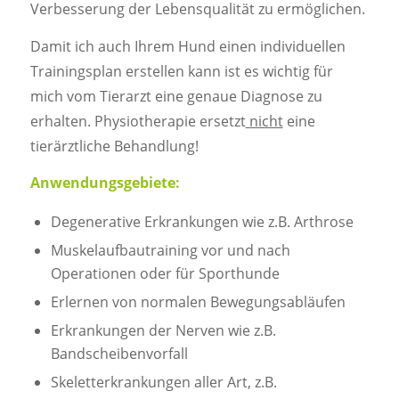
Verbesserung der Lebensqualität zu ermöglichen.
Damit ich auch Ihrem Hund einen individuellen
Trainingsplan erstellen kann ist es wichtig für
mich vom Tierarzt eine genaue Diagnose zu
erhalten. Physiotherapie ersetzt
nicht
eine
tierärztliche Behandlung!
Anwendungsgebiete:
Degenerative Erkrankungen wie z.B. Arthrose
Muskelaufbautraining vor und nach
Operationen oder für Sporthunde
Erlernen von normalen Bewegungsabläufen
Erkrankungen der Nerven wie z.B.
Bandscheibenvorfall
Skeletterkrankungen aller Art, z.B.