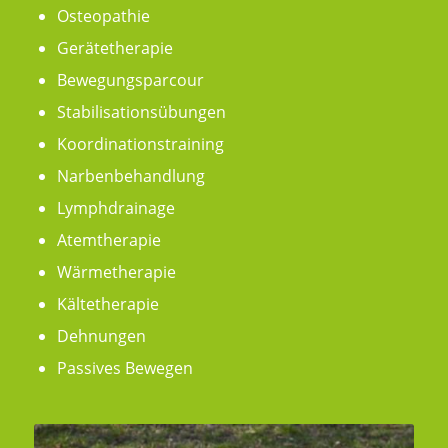
Osteopathie
Gerätetherapie
Bewegungsparcour
Stabilisationsübungen
Koordinationstraining
Narbenbehandlung
Lymphdrainage
Atemtherapie
Wärmetherapie
Kältetherapie
Dehnungen
Passives Bewegen