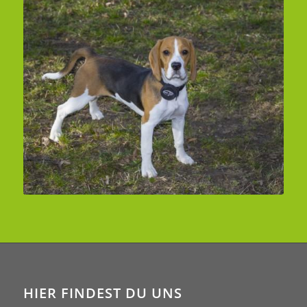
HIER FINDEST DU UNS