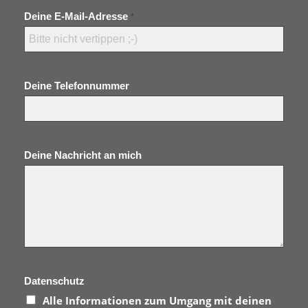
Deine E-Mail-Adresse
*
Deine Telefonnummer
Deine Nachricht an mich
Datenschutz
Alle Informationen zum Umgang mit deinen